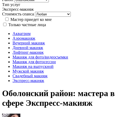
Тип услуг
Экспресс-макияж
Стоимость сеанса
Мастер приедет ко мне
Только частные лица
Аквагрим
Аэромакияж
Вечерний макияж
Дневной макияж
Лифтинг-макияж
Макияж для фото/видеосъемки
Макияж для фотосессии
Макияж на выпускной
Мужской макияж
Свадебный макияж
Экспресс-макияж
Оболонский район: мастера в
сфере Экспресс-макияж