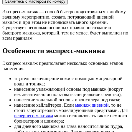
Свяжитесь с мастером по номеру
Экспресс-макияж — способ быстро подготовиться к любому
важному мероприятию, создать потрясающий дневной
макияж и при этом не использовать много времени.
Существует несколько основных правил по созданию
быстрого макияжа, который, тем не менее, будет выполнен по
всем правилам.
Особенности экспресс-макияжа
Экспресс макияж предполагает несколько основных этапов
нанесения:
тщательное очищение кожи с помощью мицеллярной
воды и тоника;
нанесение увлажняющей основы под макияж (вокруг
век желательно использовать специальное средство);
нанесение тональной основы и консилера под глаза;
нанесение хайлайтеров. Если
макияж дневной
, то не
стоит злоупотреблять моделирующими средствами. Для
вечернего макияжа
можно использовать также немного
бронзаторов и шиммера;
для дневного макияжа на глаза наносится либо пудра,
либо легкие, светлые тени. Для вечернего можно