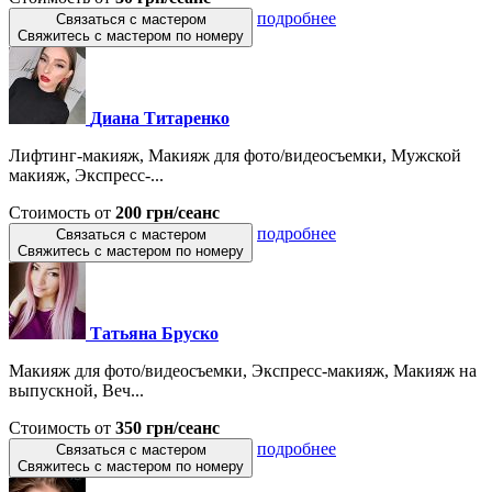
подробнее
Связаться с мастером
Свяжитесь с мастером по номеру
Диана Титаренко
Лифтинг-макияж, Макияж для фото/видеосъемки, Мужской
макияж, Экспресс-...
Стоимость от
200 грн/сеанс
подробнее
Связаться с мастером
Свяжитесь с мастером по номеру
Татьяна Бруско
Макияж для фото/видеосъемки, Экспресс-макияж, Макияж на
выпускной, Веч...
Стоимость от
350 грн/сеанс
подробнее
Связаться с мастером
Свяжитесь с мастером по номеру