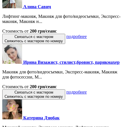
Алина Савич
Лифтинг-макияж, Макияж для фото/видеосъемки, Экспресс-
макияж, Макияж н...
Стоимость от
200 грн/сеанс
подробнее
Связаться с мастером
Свяжитесь с мастером по номеру
Ирина Визажист, стилист,бровист, парикмахер
Макияж для фото/видеосъемки, Экспресс-макияж, Макияж
для фотосессии, М...
Стоимость от
200 грн/сеанс
подробнее
Связаться с мастером
Свяжитесь с мастером по номеру
Катерина Дзюбак