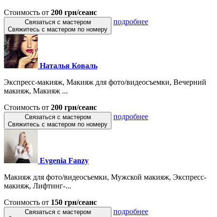
Стоимость от
200 грн/сеанс
подробнее
Связаться с мастером
Свяжитесь с мастером по номеру
Наталья Коваль
Экспресс-макияж, Макияж для фото/видеосъемки, Вечерний
макияж, Макияж ...
Стоимость от
200 грн/сеанс
подробнее
Связаться с мастером
Свяжитесь с мастером по номеру
Evgenia Fanzy
Макияж для фото/видеосъемки, Мужской макияж, Экспресс-
макияж, Лифтинг-...
Стоимость от
150 грн/сеанс
подробнее
Связаться с мастером