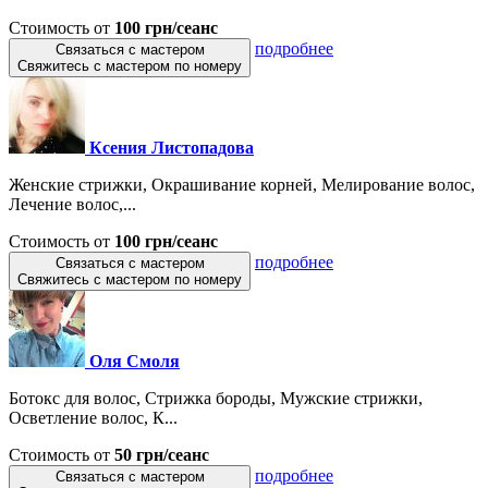
Стоимость от
100 грн/сеанс
подробнее
Связаться с мастером
Свяжитесь с мастером по номеру
Ксения Листопадова
Женские стрижки, Окрашивание корней, Мелирование волос,
Лечение волос,...
Стоимость от
100 грн/сеанс
подробнее
Связаться с мастером
Свяжитесь с мастером по номеру
Оля Смоля
Ботокс для волос, Стрижка бороды, Мужские стрижки,
Осветление волос, К...
Стоимость от
50 грн/сеанс
подробнее
Связаться с мастером