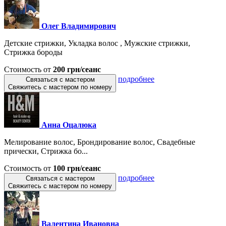
Олег Владимирович
Детские стрижки, Укладка волос , Мужские стрижки,
Стрижка бороды
Стоимость от
200 грн/сеанс
подробнее
Связаться с мастером
Свяжитесь с мастером по номеру
Анна Оцалюка
Мелирование волос, Брондирование волос, Свадебные
прически, Стрижка бо...
Стоимость от
100 грн/сеанс
подробнее
Связаться с мастером
Свяжитесь с мастером по номеру
Валентина Ивановна