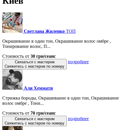
Киев
Светлана Жиленко
ТОП
Окрашивание в один тон, Окрашивание волос омбре ,
Тонирование волос, П...
Стоимость от
30 грн/сеанс
подробнее
Связаться с мастером
Свяжитесь с мастером по номеру
Али Хеммати
Стрижка бороды, Окрашивание в один тон, Окрашивание
волос омбре , Тони...
Стоимость от
70 грн/сеанс
подробнее
Связаться с мастером
Свяжитесь с мастером по номеру