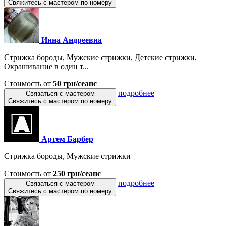
Свяжитесь с мастером по номеру
Инна Андреевна
Стрижка бороды, Мужские стрижки, Детские стрижки,
Окрашивание в один т...
Стоимость от
50 грн/сеанс
подробнее
Связаться с мастером
Свяжитесь с мастером по номеру
Артем Барбер
Стрижка бороды, Мужские стрижки
Стоимость от
250 грн/сеанс
подробнее
Связаться с мастером
Свяжитесь с мастером по номеру