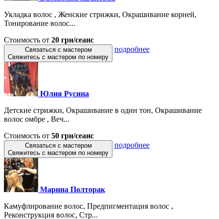
Укладка волос , Женские стрижки, Окрашивание корней,
Тонирование волос...
Стоимость от
20 грн/сеанс
подробнее
Связаться с мастером
Свяжитесь с мастером по номеру
Юлия Русина
Детские стрижки, Окрашивание в один тон, Окрашивание
волос омбре , Веч...
Стоимость от
50 грн/сеанс
подробнее
Связаться с мастером
Свяжитесь с мастером по номеру
Марина Полторак
Камуфлирование волос, Предпигментация волос ,
Реконструкция волос, Стр...