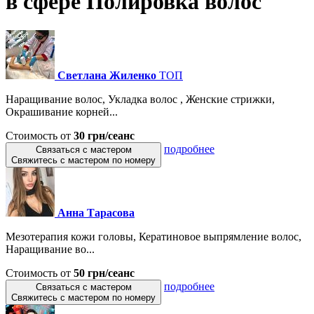
в сфере Полировка волос
Светлана Жиленко
ТОП
Наращивание волос, Укладка волос , Женские стрижки,
Окрашивание корней...
Стоимость от
30 грн/сеанс
подробнее
Связаться с мастером
Свяжитесь с мастером по номеру
Анна Тарасова
Мезотерапия кожи головы, Кератиновое выпрямление волос,
Наращивание во...
Стоимость от
50 грн/сеанс
подробнее
Связаться с мастером
Свяжитесь с мастером по номеру