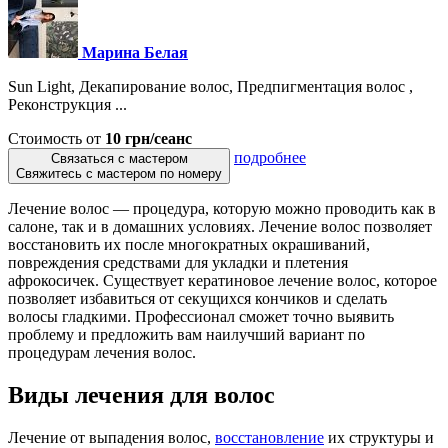
Марина Белая
Sun Light, Декапирование волос, Предпигментация волос ,
Реконструкция ...
Стоимость от
10 грн/сеанс
подробнее
Связаться с мастером
Свяжитесь с мастером по номеру
Лечение волос — процедура, которую можно проводить как в
салоне, так и в домашних условиях. Лечение волос позволяет
восстановить их после многократных окрашиваний,
повреждения средствами для укладки и плетения
афрокосичек. Существует кератиновое лечение волос, которое
позволяет избавиться от секущихся кончиков и сделать
волосы гладкими. Профессионал сможет точно выявить
проблему и предложить вам наилучший вариант по
процедурам лечения волос.
Виды лечения для волос
Лечение от выпадения волос,
восстановление
их структуры и