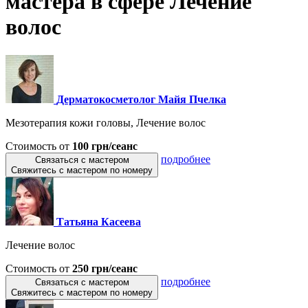
мастера в сфере Лечение
волос
Дерматокосметолог Майя Пчелка
Мезотерапия кожи головы, Лечение волос
Стоимость от
100 грн/сеанс
подробнее
Связаться с мастером
Свяжитесь с мастером по номеру
Татьяна Касеева
Лечение волос
Стоимость от
250 грн/сеанс
подробнее
Связаться с мастером
Свяжитесь с мастером по номеру