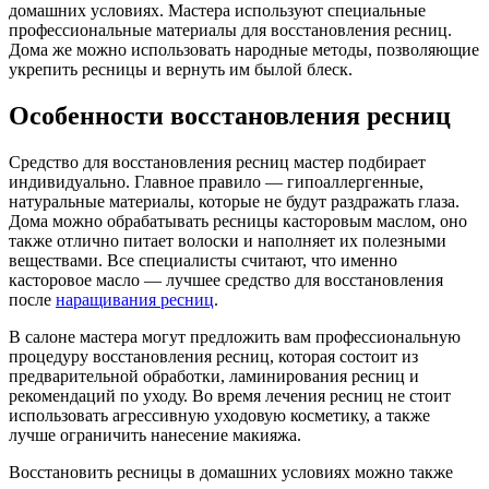
домашних условиях. Мастера используют специальные
профессиональные материалы для восстановления ресниц.
Дома же можно использовать народные методы, позволяющие
укрепить ресницы и вернуть им былой блеск.
Особенности восстановления ресниц
Средство для восстановления ресниц мастер подбирает
индивидуально. Главное правило — гипоаллергенные,
натуральные материалы, которые не будут раздражать глаза.
Дома можно обрабатывать ресницы касторовым маслом, оно
также отлично питает волоски и наполняет их полезными
веществами. Все специалисты считают, что именно
касторовое масло — лучшее средство для восстановления
после
наращивания ресниц
.
В салоне мастера могут предложить вам профессиональную
процедуру восстановления ресниц, которая состоит из
предварительной обработки, ламинирования ресниц и
рекомендаций по уходу. Во время лечения ресниц не стоит
использовать агрессивную уходовую косметику, а также
лучше ограничить нанесение макияжа.
Восстановить ресницы в домашних условиях можно также