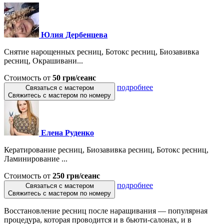
Юлия Дербенцева
Снятие нарощенных ресниц, Ботокс ресниц, Биозавивка
ресниц, Окрашивани...
Стоимость от
50 грн/сеанс
подробнее
Связаться с мастером
Свяжитесь с мастером по номеру
Елена Руденко
Кератирование ресниц, Биозавивка ресниц, Ботокс ресниц,
Ламинирование ...
Стоимость от
250 грн/сеанс
подробнее
Связаться с мастером
Свяжитесь с мастером по номеру
Восстановление ресниц после наращивания — популярная
процедура, которая проводится и в бьюти-салонах, и в