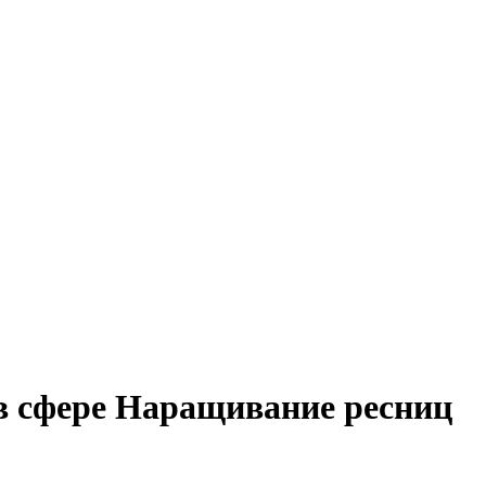
 в сфере Наращивание ресниц