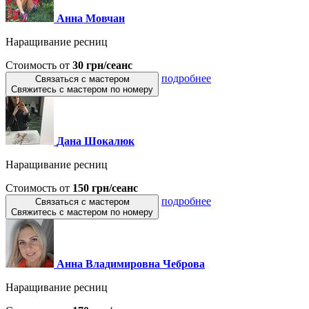
Анна Мовчан
Наращивание ресниц
Стоимость от
30 грн/сеанс
подробнее
Связаться с мастером
Свяжитесь с мастером по номеру
Дана Шокалюк
Наращивание ресниц
Стоимость от
150 грн/сеанс
подробнее
Связаться с мастером
Свяжитесь с мастером по номеру
Анна Владимировна Чеброва
Наращивание ресниц