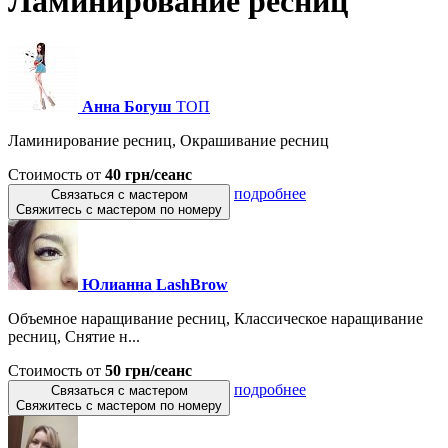
Ламинирование ресниц
Анна Богуш
ТОП
Ламинирование ресниц, Окрашивание ресниц
Стоимость от
40 грн/сеанс
подробнее
Связаться с мастером
Свяжитесь с мастером по номеру
Юлианна LashBrow
Объемное наращивание ресниц, Классическое наращивание
ресниц, Снятие н...
Стоимость от
50 грн/сеанс
подробнее
Связаться с мастером
Свяжитесь с мастером по номеру