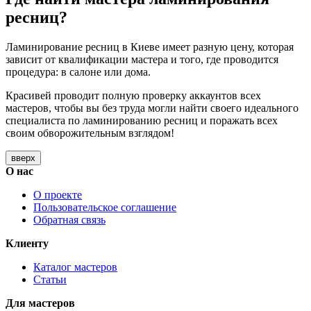
ресниц?
Ламинирование ресниц в Киеве имеет разную цену, которая
зависит от квалификации мастера и того, где проводится
процедура: в салоне или дома.
Красивей проводит полную проверку аккаунтов всех
мастеров, чтобы вы без труда могли найти своего идеального
специалиста по ламинированию ресниц и поражать всех
своим обворожительным взглядом!
вверх
О нас
О проекте
Пользовательское соглашение
Обратная связь
Клиенту
Каталог мастеров
Статьи
Для мастеров