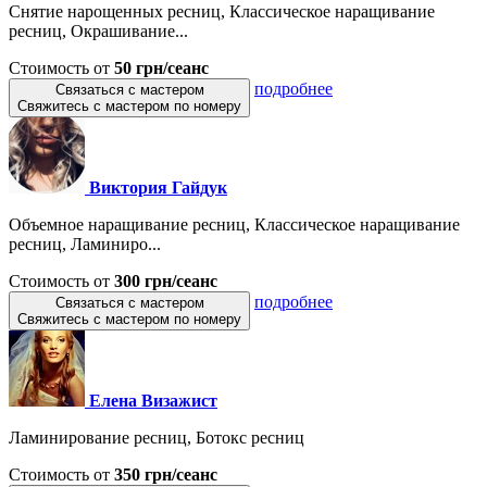
Снятие нарощенных ресниц, Классическое наращивание
ресниц, Окрашивание...
Стоимость от
50 грн/сеанс
подробнее
Связаться с мастером
Свяжитесь с мастером по номеру
Виктория Гайдук
Объемное наращивание ресниц, Классическое наращивание
ресниц, Ламиниро...
Стоимость от
300 грн/сеанс
подробнее
Связаться с мастером
Свяжитесь с мастером по номеру
Елена Визажист
Ламинирование ресниц, Ботокс ресниц
Стоимость от
350 грн/сеанс