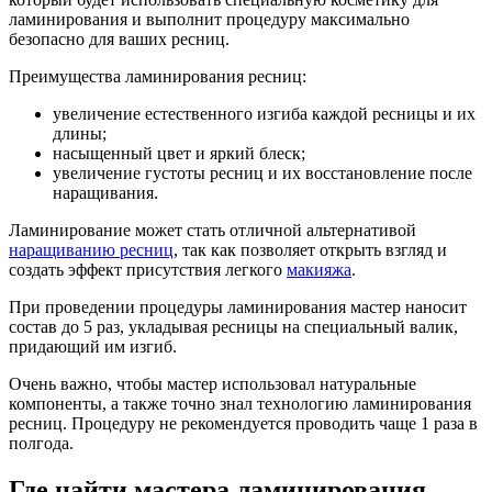
ламинирования и выполнит процедуру максимально
безопасно для ваших ресниц.
Преимущества ламинирования ресниц:
увеличение естественного изгиба каждой ресницы и их
длины;
насыщенный цвет и яркий блеск;
увеличение густоты ресниц и их восстановление после
наращивания.
Ламинирование может стать отличной альтернативой
наращиванию ресниц
, так как позволяет открыть взгляд и
создать эффект присутствия легкого
макияжа
.
При проведении процедуры ламинирования мастер наносит
состав до 5 раз, укладывая ресницы на специальный валик,
придающий им изгиб.
Очень важно, чтобы мастер использовал натуральные
компоненты, а также точно знал технологию ламинирования
ресниц. Процедуру не рекомендуется проводить чаще 1 раза в
полгода.
Где найти мастера ламинирования