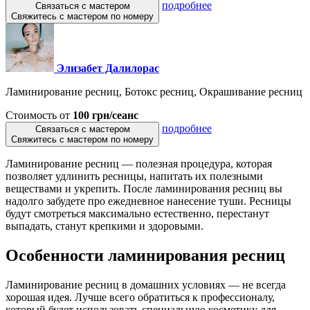
подробнее
Связаться с мастером
Свяжитесь с мастером по номеру
Элизабет Далилорас
Ламинирование ресниц, Ботокс ресниц, Окрашивание ресниц
Стоимость от
100 грн/сеанс
подробнее
Связаться с мастером
Свяжитесь с мастером по номеру
Ламинирование ресниц — полезная процедура, которая
позволяет удлинить ресницы, напитать их полезными
веществами и укрепить. После ламинирования ресниц вы
надолго забудете про ежедневное нанесение туши. Ресницы
будут смотреться максимально естественно, перестанут
выпадать, станут крепкими и здоровыми.
Особенности ламинирования ресниц
Ламинирование ресниц в домашних условиях — не всегда
хорошая идея. Лучше всего обратиться к профессионалу,
который будет использовать специальную косметику для