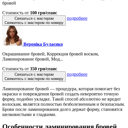
бровей
Стоимость от
100 грн/сеанс
подробнее
Связаться с мастером
Свяжитесь с мастером по номеру
Вероніка Булаєнко
Окрашивание бровей, Коррекция бровей воском,
Ламинирование бровей, Мод...
Стоимость от
350 грн/сеанс
подробнее
Связаться с мастером
Свяжитесь с мастером по номеру
Ламинирование бровей — процедура, которая помогает без
окраски и повреждения бровей создать невероятно точную
форму, подобно укладке. Такой способ абсолютно не вредит
волоскам, является полностью безболезненным и безопасным.
Брови после ламинирования долго держат форму, становятся
шелковистыми и гладкими.
Особенности ламинирования бровей