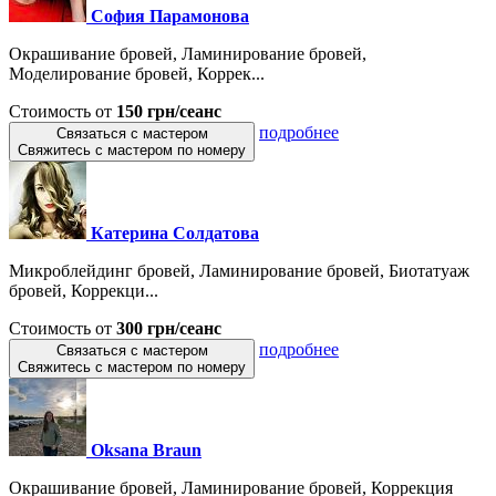
София Парамонова
Окрашивание бровей, Ламинирование бровей,
Моделирование бровей, Коррек...
Стоимость от
150 грн/сеанс
подробнее
Связаться с мастером
Свяжитесь с мастером по номеру
Катерина Солдатова
Микроблейдинг бровей, Ламинирование бровей, Биотатуаж
бровей, Коррекци...
Стоимость от
300 грн/сеанс
подробнее
Связаться с мастером
Свяжитесь с мастером по номеру
Oksana Braun
Окрашивание бровей, Ламинирование бровей, Коррекция