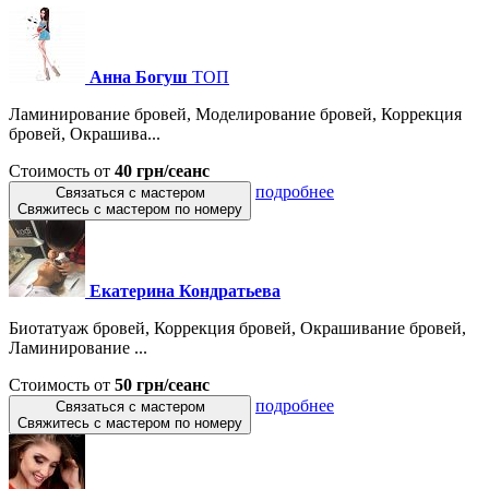
Анна Богуш
ТОП
Ламинирование бровей, Моделирование бровей, Коррекция
бровей, Окрашива...
Стоимость от
40 грн/сеанс
подробнее
Связаться с мастером
Свяжитесь с мастером по номеру
Екатерина Кондратьева
Биотатуаж бровей, Коррекция бровей, Окрашивание бровей,
Ламинирование ...
Стоимость от
50 грн/сеанс
подробнее
Связаться с мастером
Свяжитесь с мастером по номеру