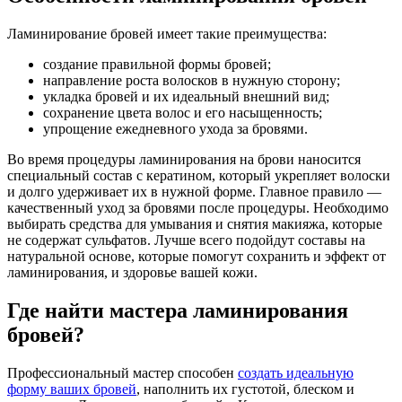
Ламинирование бровей имеет такие преимущества:
создание правильной формы бровей;
направление роста волосков в нужную сторону;
укладка бровей и их идеальный внешний вид;
сохранение цвета волос и его насыщенность;
упрощение ежедневного ухода за бровями.
Во время процедуры ламинирования на брови наносится
специальный состав с кератином, который укрепляет волоски
и долго удерживает их в нужной форме. Главное правило —
качественный уход за бровями после процедуры. Необходимо
выбирать средства для умывания и снятия макияжа, которые
не содержат сульфатов. Лучше всего подойдут составы на
натуральной основе, которые помогут сохранить и эффект от
ламинирования, и здоровье вашей кожи.
Где найти мастера ламинирования
бровей?
Профессиональный мастер способен
создать идеальную
форму ваших бровей
, наполнить их густотой, блеском и