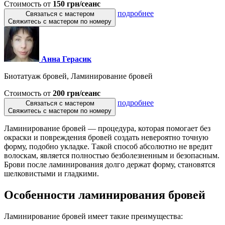
Стоимость от
150 грн/сеанс
подробнее
Связаться с мастером
Свяжитесь с мастером по номеру
Анна Герасик
Биотатуаж бровей, Ламинирование бровей
Стоимость от
200 грн/сеанс
подробнее
Связаться с мастером
Свяжитесь с мастером по номеру
Ламинирование бровей — процедура, которая помогает без
окраски и повреждения бровей создать невероятно точную
форму, подобно укладке. Такой способ абсолютно не вредит
волоскам, является полностью безболезненным и безопасным.
Брови после ламинирования долго держат форму, становятся
шелковистыми и гладкими.
Особенности ламинирования бровей
Ламинирование бровей имеет такие преимущества: