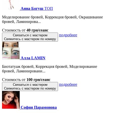
Анна Богуш
ТОП
Моделирование бровей, Коррекция бровей, Окрашивание
бровей, Ламинирова...
Стоимость от
40 грн/сеанс
подробнее
Связаться с мастером
Свяжитесь с мастером по номеру
Алла LAMIN
Биотатуаж бровей, Коррекция бровей, Моделирование
бровей, Ламинировани...
Стоимость от
100 грн/сеанс
подробнее
Связаться с мастером
Свяжитесь с мастером по номеру
София Парамонова