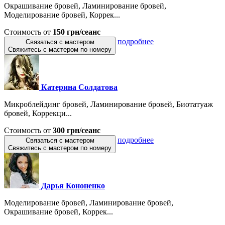
Окрашивание бровей, Ламинирование бровей,
Моделирование бровей, Коррек...
Стоимость от
150 грн/сеанс
подробнее
Связаться с мастером
Свяжитесь с мастером по номеру
Катерина Солдатова
Микроблейдинг бровей, Ламинирование бровей, Биотатуаж
бровей, Коррекци...
Стоимость от
300 грн/сеанс
подробнее
Связаться с мастером
Свяжитесь с мастером по номеру
Дарья Кононенко
Моделирование бровей, Ламинирование бровей,
Окрашивание бровей, Коррек...