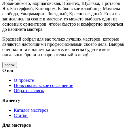
Лобановского, Борщаговская, Политех, Шулявка, Протасов
Яр, Баттерфляй, Кинодром, Байковское кладбище, Мамаева
слобода, Ультрамарин, Звездный, Краснозвездный. Если вы
записались на сеанс к мастеру, то можете выбрать один из
основных ориентиров, чтобы быстро и комфортно добраться
до кабинета мастера.
Красивей собрал для вас только лучших мастеров, которые
являются настоящими профессионалами своего дела. Выбрав
специалиста в нашем каталоге, вы всегда будете иметь
идеальные брови и очаровательный взгляд!
вверх
О нас
О проекте
Пользовательское соглашение
Обратная связь
Клиенту
Каталог мастеров
Статьи
Для мастеров