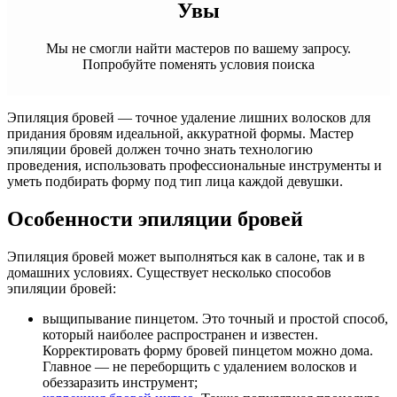
Увы
Мы не смогли найти мастеров по вашему запросу.
Попробуйте поменять условия поиска
Эпиляция бровей — точное удаление лишних волосков для
придания бровям идеальной, аккуратной формы. Мастер
эпиляции бровей должен точно знать технологию
проведения, использовать профессиональные инструменты и
уметь подбирать форму под тип лица каждой девушки.
Особенности эпиляции бровей
Эпиляция бровей может выполняться как в салоне, так и в
домашних условиях. Существует несколько способов
эпиляции бровей:
выщипывание пинцетом. Это точный и простой способ,
который наиболее распространен и известен.
Корректировать форму бровей пинцетом можно дома.
Главное — не переборщить с удалением волосков и
обеззаразить инструмент;