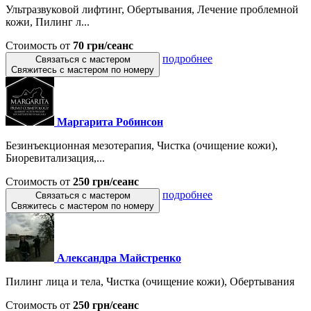
Ультразвуковой лифтинг, Обертывания, Лечение проблемной
кожи, Пилинг л...
Стоимость от
70 грн/сеанс
подробнее
Связаться с мастером
Свяжитесь с мастером по номеру
Маргарита Робинсон
Безинъекционная мезотерапия, Чистка (очищение кожи),
Биоревитализация,...
Стоимость от
250 грн/сеанс
подробнее
Связаться с мастером
Свяжитесь с мастером по номеру
Александра Майстренко
Пилинг лица и тела, Чистка (очищение кожи), Обертывания
Стоимость от
250 грн/сеанс