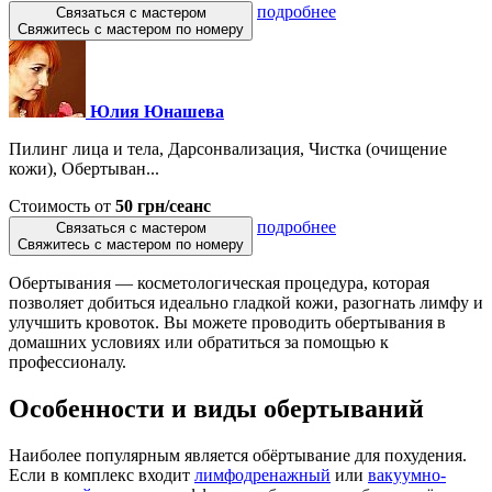
подробнее
Связаться с мастером
Свяжитесь с мастером по номеру
Юлия Юнашева
Пилинг лица и тела, Дарсонвализация, Чистка (очищение
кожи), Обертыван...
Стоимость от
50 грн/сеанс
подробнее
Связаться с мастером
Свяжитесь с мастером по номеру
Обертывания — косметологическая процедура, которая
позволяет добиться идеально гладкой кожи, разогнать лимфу и
улучшить кровоток. Вы можете проводить обертывания в
домашних условиях или обратиться за помощью к
профессионалу.
Особенности и виды обертываний
Наиболее популярным является обёртывание для похудения.
Если в комплекс входит
лимфодренажный
или
вакуумно-