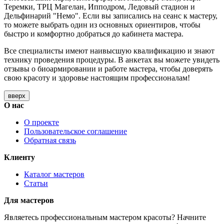
Теремки, ТРЦ Магелан, Ипподром, Ледовый стадион и
Дельфинарий "Немо". Если вы записались на сеанс к мастеру,
то можете выбрать один из основных ориентиров, чтобы
быстро и комфортно добраться до кабинета мастера.
Все специалисты имеют наивысшую квалификацию и знают
технику проведения процедуры. В анкетах вы можете увидеть
отзывы о биоармировании и работе мастера, чтобы доверять
свою красоту и здоровье настоящим профессионалам!
вверх
О нас
О проекте
Пользовательское соглашение
Обратная связь
Клиенту
Каталог мастеров
Статьи
Для мастеров
Являетесь профессиональным мастером красоты? Начните