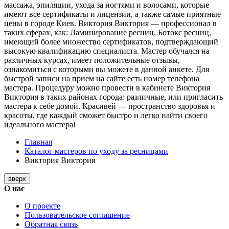
массажа, эпиляции, ухода за ногтями и волосами, которые
имеют все сертификаты и лицензии, а также самые приятные
цены в городе Киев. Виктория Виктория — профессионал в
таких сферах, как: Ламинирование ресниц, Ботокс ресниц,
имеющий более множество сертификатов, подтверждающий
высокую квалификацию специалиста. Мастер обучался на
различных курсах, имеет положительные отзывы,
ознакомиться с которыми вы можете в данной анкете. Для
быстрой записи на прием на сайте есть номер телефона
мастера. Процедуру можно провести в кабинете Виктория
Виктория в таких районах города: различные, или пригласить
мастера к себе домой. Красивей — пространство здоровья и
красоты, где каждый сможет быстро и легко найти своего
идеального мастера!
Главная
Каталог мастеров по уходу за ресницами
Виктория Виктория
вверх
О нас
О проекте
Пользовательское соглашение
Обратная связь