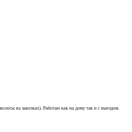
лосы на заколках). Работаю как на дому так и с выездом.