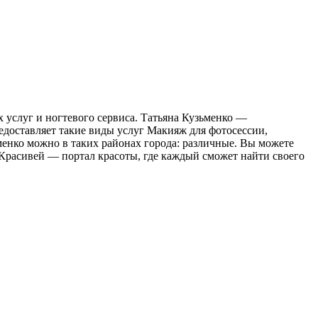
 услуг и ногтевого сервиса. Татьяна Кузьменко —
оставляет такие виды услуг Макияж для фотосессии,
енко можно в таких районах города: различные. Вы можете
. Красивей — портал красоты, где каждый сможет найти своего