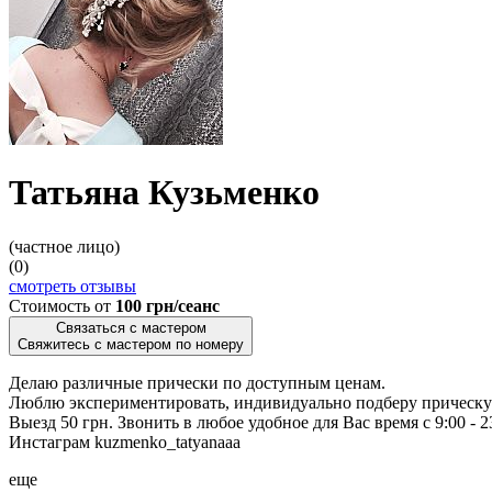
Татьяна Кузьменко
(частное лицо)
(0)
смотреть отзывы
Стоимость от
100 грн/сеанс
Связаться с мастером
Свяжитесь с мастером по номеру
Делаю различные прически по доступным ценам.
Люблю экспериментировать, индивидуально подберу прическу к 
Выезд 50 грн. Звонить в любое удобное для Вас время с 9:00 - 2
Инстаграм kuzmenko_tatyanaaa
еще