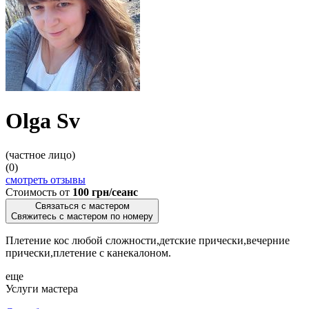
Olga Sv
(частное лицо)
(0)
смотреть отзывы
Стоимость от
100 грн/сеанс
Связаться с мастером
Свяжитесь с мастером по номеру
Плетение кос любой сложности,детские прически,вечерние
прически,плетение с канекалоном.
еще
Услуги мастера