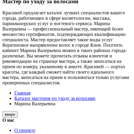
Мастер по уходу за волосами
Красивей предлагает каталог лучших специалистов вашего
города, работающих в сфере косметологии, массажа,
парикмахерских услуг и ногтевого сервиса. Марина
Валерьевна — профессиональный мастер, имеющий более
множество сертификатов, подтверждающих квалификацию
специалиста. Мастер предоставляет такие виды услуг
Кератиновое выпрямление волос в городе Киев. Посетить
кабинет Марина Валерьевна можно в таких районах города:
различные. Вы можете прочитать отзывы клиентов и
рекомендации на странице мастера, а также записаться на
прием по номеру, указанному в анкете. Красивей — портал
красоты, где каждый сможет найти своего идеального
мастера, записаться на прием и пользоваться только услугами
проверенных специалистов.
Главная
Каталог мастеров по уходу за волосами
Марина Валерьевна
вверх
О нас
О проекте