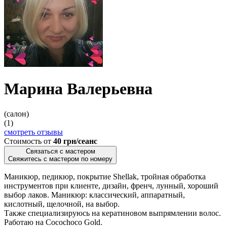
Марина Валерьевна
(салон)
(1)
смотреть отзывы
Стоимость от
40 грн/сеанс
Связаться с мастером
Свяжитесь с мастером по номеру
Маникюр, педикюр, покрытие Shellak, тройная обработка
инструментов при клиенте, дизайн, френч, лунный, хороший
выбор лаков. Маникюр: классический, аппаратный,
кислотный, щелочной, на выбор.
Также специализируюсь на кератиновом выпрямлении волос.
Работаю на Cocochoco Gold.