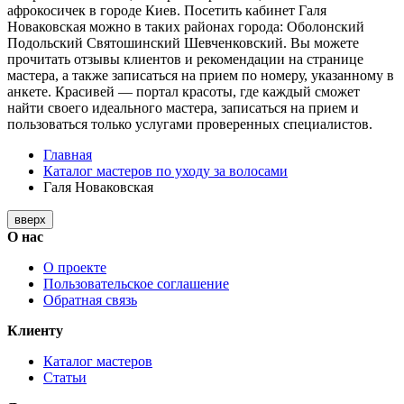
афрокосичек в городе Киев. Посетить кабинет Галя
Новаковская можно в таких районах города: Оболонский
Подольский Святошинский Шевченковский. Вы можете
прочитать отзывы клиентов и рекомендации на странице
мастера, а также записаться на прием по номеру, указанному в
анкете. Красивей — портал красоты, где каждый сможет
найти своего идеального мастера, записаться на прием и
пользоваться только услугами проверенных специалистов.
Главная
Каталог мастеров по уходу за волосами
Галя Новаковская
вверх
О нас
О проекте
Пользовательское соглашение
Обратная связь
Клиенту
Каталог мастеров
Статьи