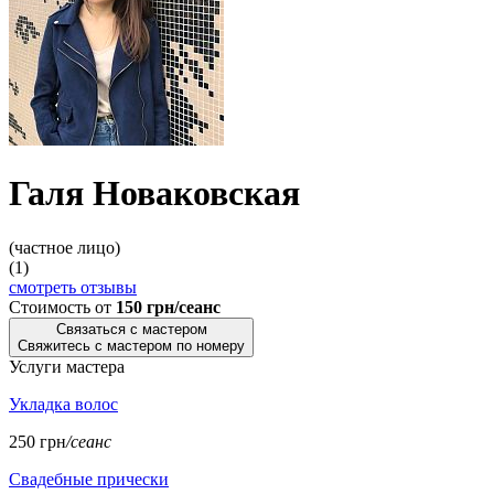
Галя Новаковская
(частное лицо)
(1)
смотреть отзывы
Стоимость от
150 грн/сеанс
Связаться с мастером
Свяжитесь с мастером по номеру
Услуги мастера
Укладка волос
250 грн
/сеанс
Свадебные прически