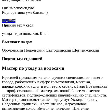
Очень рекомендую!
Корпоративы уже близко ;)
18
фото
Принимает у себя
улица Тираспольская, Киев
Выезжает на дом
Оболонский Подольский Святошинский Шевченковский
Поделиться страницей
Мастер по уходу за волосами
Красивей предлагает каталог лучших специалистов вашего
города, работающих в сфере косметологии, массажа,
парикмахерских услуг и ногтевого сервиса. Галя Новаковская
— профессиональный мастер, имеющий более множество
сертификатов, подтверждающих квалификацию специалиста.
Мастер предоставляет такие виды услуг Укладка волос ,
Свадебные прически, Плетение кос , Кератиновое
выпрямление волос, Вечерние прически, Плетение