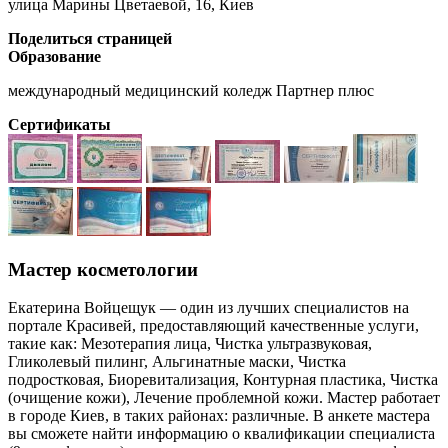
улица Марины Цветаевой, 16, Киев
Поделиться страницей
Образование
международный медицинский коледж Партнер плюс
Сертификаты
Мастер косметологии
Екатерина Войцещук — один из лучших специалистов на
портале Красивей, предоставляющий качественные услуги,
такие как: Мезотерапия лица, Чистка ультразвуковая,
Гликолевый пилинг, Альгинатные маски, Чистка
подростковая, Биоревитализация, Контурная пластика, Чистка
(очищение кожи), Лечение проблемной кожи. Мастер работает
в городе Киев, в таких районах: различные. В анкете мастера
вы сможете найти информацию о квалификации специалиста