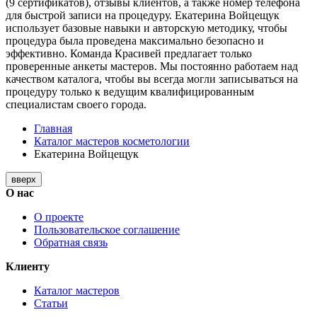
(9 сертификатов), отзывы клиентов, а также номер телефона
для быстрой записи на процедуру. Екатерина Войцещук
использует базовые навыки и авторскую методику, чтобы
процедура была проведена максимально безопасно и
эффективно. Команда Красивей предлагает только
проверенные анкеты мастеров. Мы постоянно работаем над
качеством каталога, чтобы вы всегда могли записываться на
процедуру только к ведущим квалифицированным
специалистам своего города.
Главная
Каталог мастеров косметологии
Екатерина Войцещук
вверх
О нас
О проекте
Пользовательское соглашение
Обратная связь
Клиенту
Каталог мастеров
Статьи