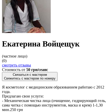
Екатерина Войцещук
(частное лицо)
(0)
смотреть отзывы
Стоимость от
50 грн/сеанс
Связаться с мастером
Свяжитесь с мастером по номеру
Я косметолог с медицинским образованием работаю с 2012
года.
Предлагаю свои услуги:
- Механическая чистка лица (очищение, гидрирующий гель,
сама читка с помощью инструментов, маска и крем) 1-1,30
мин.250 грн