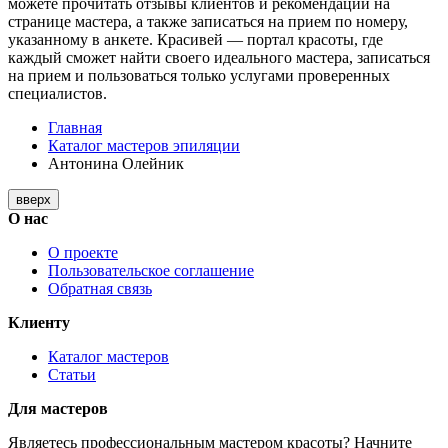
можете прочитать отзывы клиентов и рекомендации на
странице мастера, а также записаться на прием по номеру,
указанному в анкете. Красивей — портал красоты, где
каждый сможет найти своего идеального мастера, записаться
на прием и пользоваться только услугами проверенных
специалистов.
Главная
Каталог мастеров эпиляции
Антонина Олейник
вверх
О нас
О проекте
Пользовательское соглашение
Обратная связь
Клиенту
Каталог мастеров
Статьи
Для мастеров
Являетесь профессиональным мастером красоты? Начните