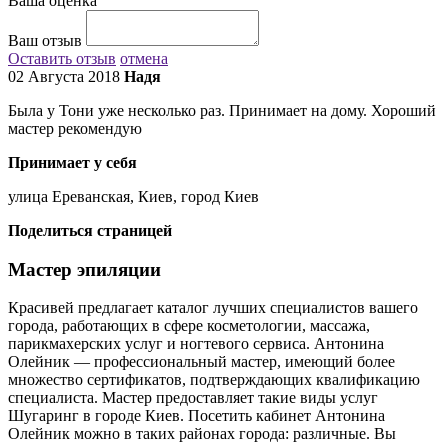
Ваша оценка
Ваш отзыв
Оставить отзыв
отмена
02 Августа 2018
Надя
Была у Тони уже несколько раз. Принимает на дому. Хороший
мастер рекомендую
Принимает у себя
улица Ереванская, Киев, город Киев
Поделиться страницей
Мастер эпиляции
Красивей предлагает каталог лучших специалистов вашего
города, работающих в сфере косметологии, массажа,
парикмахерских услуг и ногтевого сервиса. Антонина
Олейник — профессиональный мастер, имеющий более
множество сертификатов, подтверждающих квалификацию
специалиста. Мастер предоставляет такие виды услуг
Шугаринг в городе Киев. Посетить кабинет Антонина
Олейник можно в таких районах города: различные. Вы