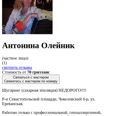
Антонина Олейник
(частное лицо)
(1)
смотреть отзывы
Стоимость от
70 грн/сеанс
Связаться с мастером
Свяжитесь с мастером по номеру
Шугаринг (сахарная эпиляция) НЕДОРОГО!!!!
Р-н Севастопольской площади, Чоколовский б-р, ул.
Ереванская.
Работаю только с профессиональной, гипоаллергенной,