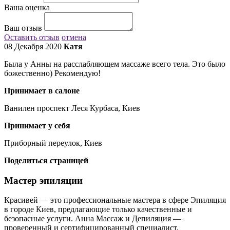
Ваша оценка
Ваш отзыв
Оставить отзыв
отмена
08 Декабря 2020
Катя
Была у Анны на расслабляющем массаже всего тела. Это было
божественно) Рекомендую!
Принимает в салоне
Ванилен проспект Леся Курбаса, Киев
Принимает у себя
Приборный переулок, Киев
Поделиться страницей
Мастер эпиляции
Красивей — это профессиональные мастера в сфере Эпиляция
в городе Киев, предлагающие только качественные и
безопасные услуги. Анна Массаж и Депиляция —
проверенный и сертифицированный специалист,