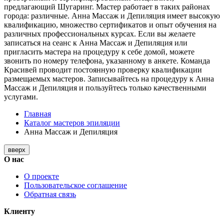
предлагающий Шугаринг. Мастер работает в таких районах
города: различные. Анна Массаж и Депиляция имеет высокую
квалификацию, множество сертификатов и опыт обучения на
различных профессиональных курсах. Если вы желаете
записаться на сеанс к Анна Массаж и Депиляция или
пригласить мастера на процедуру к себе домой, можете
звонить по номеру телефона, указанному в анкете. Команда
Красивей проводит постоянную проверку квалификации
размещаемых мастеров. Записывайтесь на процедуру к Анна
Массаж и Депиляция и пользуйтесь только качественными
услугами.
Главная
Каталог мастеров эпиляции
Анна Массаж и Депиляция
вверх
О нас
О проекте
Пользовательское соглашение
Обратная связь
Клиенту