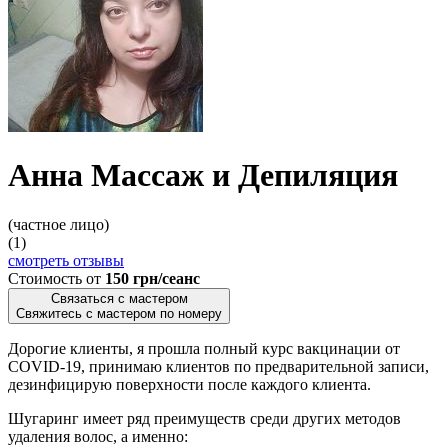
Анна Массаж и Депиляция
(частное лицо)
(1)
смотреть отзывы
Стоимость от
150 грн/сеанс
Связаться с мастером
Свяжитесь с мастером по номеру
Дорогие клиенты, я прошла полный курс вакцинации от
COVID-19, принимаю клиентов по предварительной записи,
дезинфицирую поверхности после каждого клиента.
Шугаринг имеет ряд преимуществ среди других методов
удаления волос, а именно: